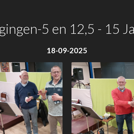
gingen-5 en 12,5 - 15 Ja
18-09-2025