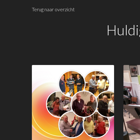
Terug naar overzicht
Huldi