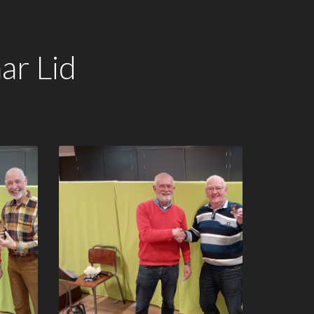
ar Lid